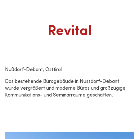
Revital
Nußdorf-Debant, Osttirol
Das bestehende Bürogebäude in Nussdorf-Debant
wurde vergrößert und moderne Büros und großzügige
Kommunikations- und Seminarräume geschaffen.