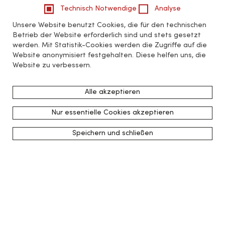
Technisch Notwendige
Analyse
Unsere Website benutzt Cookies, die für den technischen
Betrieb der Website erforderlich sind und stets gesetzt
werden. Mit Statistik-Cookies werden die Zugriffe auf die
Website anonymisiert festgehalten. Diese helfen uns, die
Website zu verbessern.
Alle akzeptieren
Nur essentielle Cookies akzeptieren
Speichern und schließen
zurück