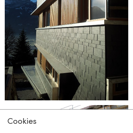
Cookies