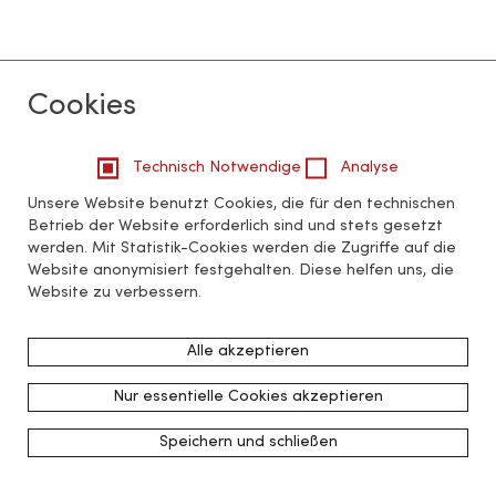
Cookies
Technisch Notwendige
Analyse
Unsere Website benutzt Cookies, die für den technischen
Betrieb der Website erforderlich sind und stets gesetzt
werden. Mit Statistik-Cookies werden die Zugriffe auf die
Website anonymisiert festgehalten. Diese helfen uns, die
Website zu verbessern.
Alle akzeptieren
Nur essentielle Cookies akzeptieren
Speichern und schließen