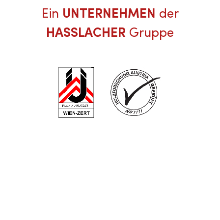
Ein
UNTERNEHMEN
der
HASSLACHER
Gruppe