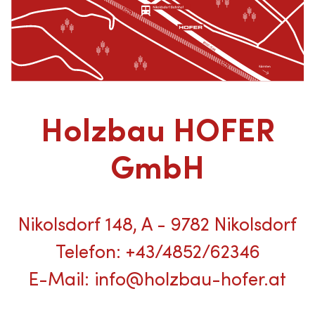
Holzbau HOFER
GmbH
Nikolsdorf 148, A - 9782 Nikolsdorf
Telefon: +43/4852/62346
E-Mail:
info@holzbau-hofer.at