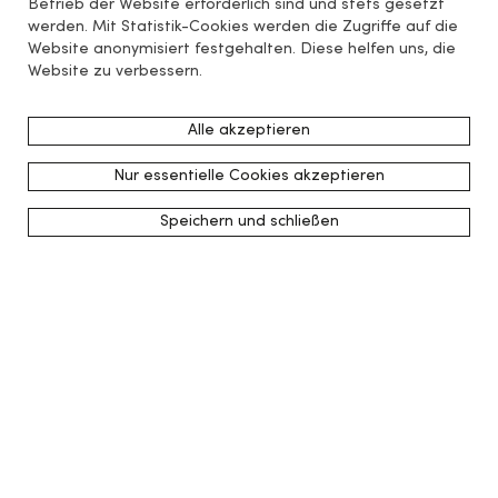
Betrieb der Website erforderlich sind und stets gesetzt
werden. Mit Statistik-Cookies werden die Zugriffe auf die
Website anonymisiert festgehalten. Diese helfen uns, die
Website zu verbessern.
Alle akzeptieren
Nur essentielle Cookies akzeptieren
Speichern und schließen
zurück