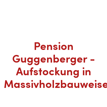
Pension
Guggenberger -
Aufstockung in
Massivholzbauweis