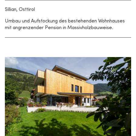
Sillian, Osttirol
Umbau und Aufstockung des bestehenden Wohnhauses
mit angrenzender Pension in Massivholzbauweise.