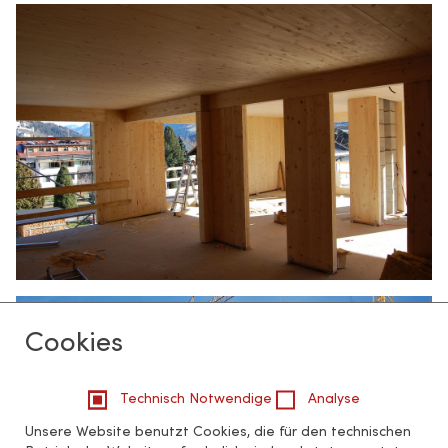
Cookies
Technisch Notwendige
Analyse
Unsere Website benutzt Cookies, die für den technischen