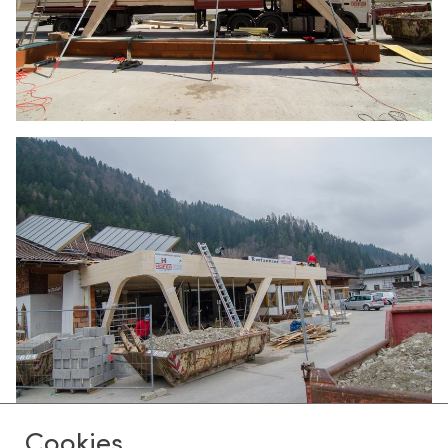
Cookies