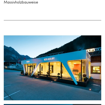
Massivholzbauweise