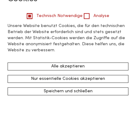
Technisch Notwendige
Analyse
Unsere Website benutzt Cookies, die für den technischen
Betrieb der Website erforderlich sind und stets gesetzt
werden. Mit Statistik-Cookies werden die Zugriffe auf die
Website anonymisiert festgehalten. Diese helfen uns, die
Website zu verbessern.
Alle akzeptieren
Nur essentielle Cookies akzeptieren
Speichern und schließen
zurück