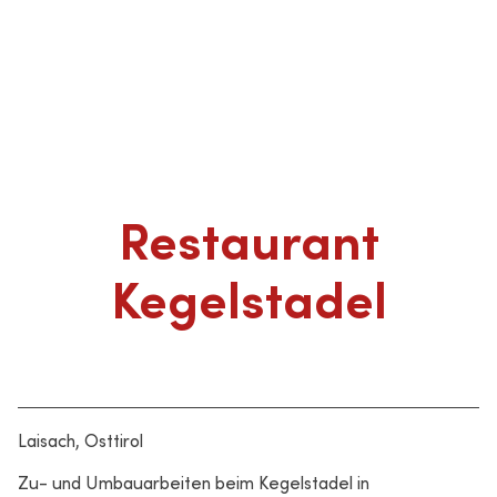
Restaurant
Kegelstadel
Laisach, Osttirol
Zu- und Umbauarbeiten beim Kegelstadel in