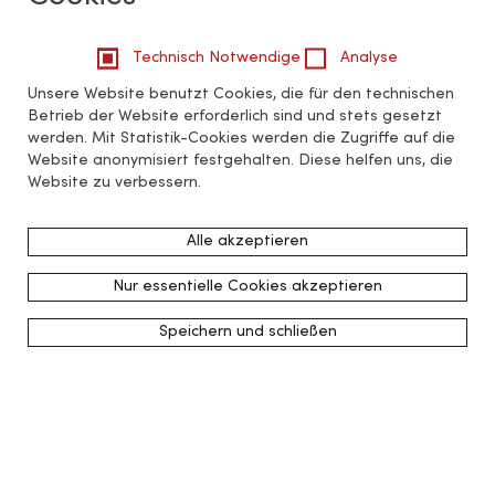
Technisch Notwendige
Analyse
Unsere Website benutzt Cookies, die für den technischen
Betrieb der Website erforderlich sind und stets gesetzt
werden. Mit Statistik-Cookies werden die Zugriffe auf die
Website anonymisiert festgehalten. Diese helfen uns, die
Website zu verbessern.
Alle akzeptieren
Nur essentielle Cookies akzeptieren
Speichern und schließen
zurück