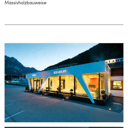
Massivholzbauweise