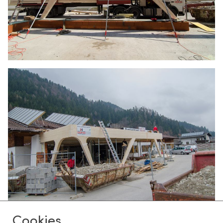
Cookies