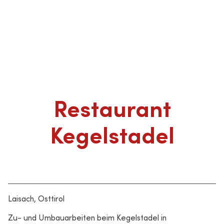
Restaurant
Kegelstadel
Laisach, Osttirol
Zu- und Umbauarbeiten beim Kegelstadel in