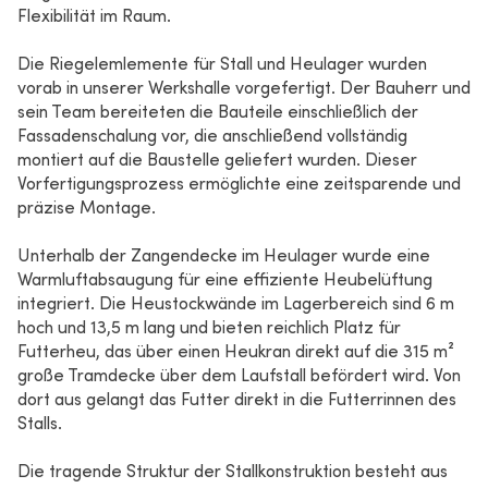
Flexibilität im Raum.
Die Riegelemlemente für Stall und Heulager wurden
vorab in unserer Werkshalle vorgefertigt. Der Bauherr und
sein Team bereiteten die Bauteile einschließlich der
Fassadenschalung vor, die anschließend vollständig
montiert auf die Baustelle geliefert wurden. Dieser
Vorfertigungsprozess ermöglichte eine zeitsparende und
präzise Montage.
Unterhalb der Zangendecke im Heulager wurde eine
Warmluftabsaugung für eine effiziente Heubelüftung
integriert. Die Heustockwände im Lagerbereich sind 6 m
hoch und 13,5 m lang und bieten reichlich Platz für
Futterheu, das über einen Heukran direkt auf die 315 m²
große Tramdecke über dem Laufstall befördert wird. Von
dort aus gelangt das Futter direkt in die Futterrinnen des
Stalls.
Die tragende Struktur der Stallkonstruktion besteht aus