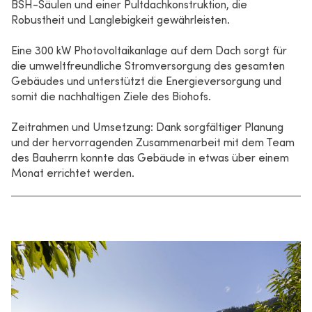
BSH-Säulen und einer Pultdachkonstruktion, die
Robustheit und Langlebigkeit gewährleisten.
Eine 300 kW Photovoltaikanlage auf dem Dach sorgt für
die umweltfreundliche Stromversorgung des gesamten
Gebäudes und unterstützt die Energieversorgung und
somit die nachhaltigen Ziele des Biohofs.
Zeitrahmen und Umsetzung: Dank sorgfältiger Planung
und der hervorragenden Zusammenarbeit mit dem Team
des Bauherrn konnte das Gebäude in etwas über einem
Monat errichtet werden.