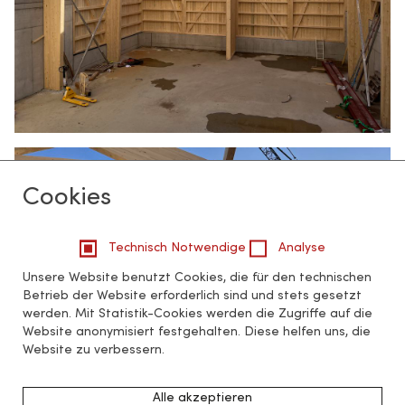
Cookies
Technisch Notwendige
Analyse
Unsere Website benutzt Cookies, die für den technischen
Betrieb der Website erforderlich sind und stets gesetzt
werden. Mit Statistik-Cookies werden die Zugriffe auf die
Website anonymisiert festgehalten. Diese helfen uns, die
Website zu verbessern.
Alle akzeptieren