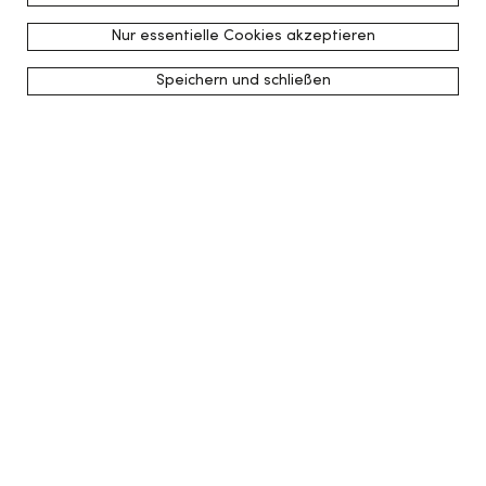
Nur essentielle Cookies akzeptieren
Speichern und schließen
zurück