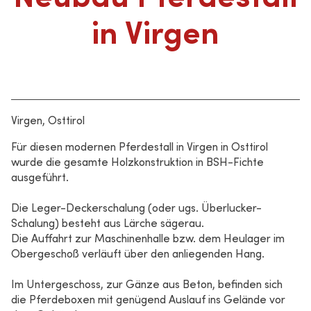
in Virgen
Virgen, Osttirol
Für diesen modernen Pferdestall in Virgen in Osttirol
wurde die gesamte Holzkonstruktion in BSH-Fichte
ausgeführt.
Die Leger-Deckerschalung (oder ugs. Überlucker-
Schalung) besteht aus Lärche sägerau.
Die Auffahrt zur Maschinenhalle bzw. dem Heulager im
Obergeschoß verläuft über den anliegenden Hang.
Im Untergeschoss, zur Gänze aus Beton, befinden sich
die Pferdeboxen mit genügend Auslauf ins Gelände vor