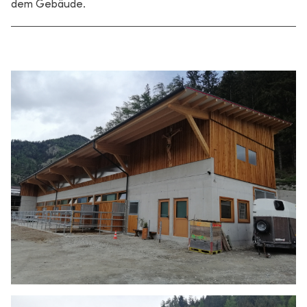
dem Gebäude.