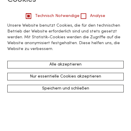
Technisch Notwendige
Analyse
Unsere Website benutzt Cookies, die für den technischen
Betrieb der Website erforderlich sind und stets gesetzt
werden. Mit Statistik-Cookies werden die Zugriffe auf die
Website anonymisiert festgehalten. Diese helfen uns, die
Website zu verbessern.
Alle akzeptieren
Nur essentielle Cookies akzeptieren
Speichern und schließen
zurück