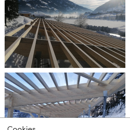
Cookies