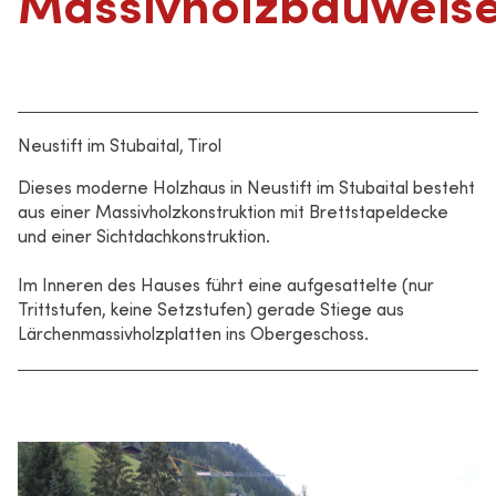
Massivholzbauweis
Neustift im Stubaital, Tirol
Dieses moderne Holzhaus in Neustift im Stubaital besteht
aus einer Massivholzkonstruktion mit Brettstapeldecke
und einer Sichtdachkonstruktion.
Im Inneren des Hauses führt eine aufgesattelte (nur
Trittstufen, keine Setzstufen) gerade Stiege aus
Lärchenmassivholzplatten ins Obergeschoss.