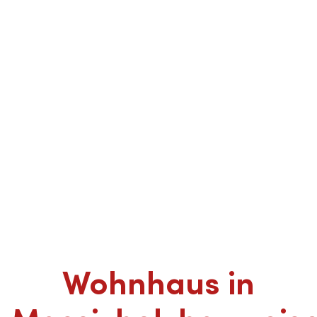
Wohnhaus in