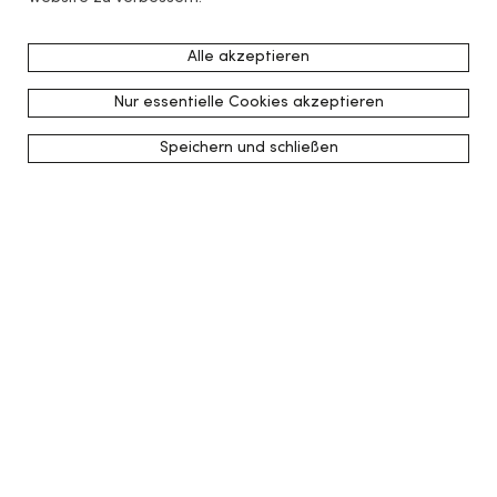
Alle akzeptieren
Nur essentielle Cookies akzeptieren
Speichern und schließen
zurück