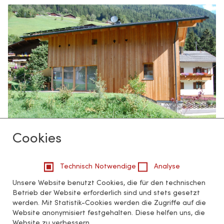
Cookies
Technisch Notwendige
Analyse
Unsere Website benutzt Cookies, die für den technischen
Betrieb der Website erforderlich sind und stets gesetzt
werden. Mit Statistik-Cookies werden die Zugriffe auf die
Website anonymisiert festgehalten. Diese helfen uns, die
Website zu verbessern.