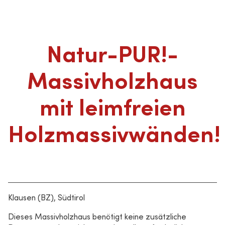
Natur-PUR!-
Massivholzhaus
mit leimfreien
Holzmassivwänden!
Klausen (BZ), Südtirol
Dieses Massivholzhaus benötigt keine zusätzliche