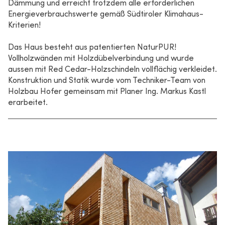
Dämmung und erreicht trotzdem alle erforderlichen
Energieverbrauchswerte gemäß Südtiroler Klimahaus-
Kriterien!
Das Haus besteht aus patentierten NaturPUR!
Vollholzwänden mit Holzdübelverbindung und wurde
aussen mit Red Cedar-Holzschindeln vollflächig verkleidet.
Konstruktion und Statik wurde vom Techniker-Team von
Holzbau Hofer gemeinsam mit Planer Ing. Markus Kastl
erarbeitet.