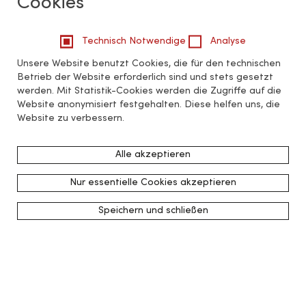
Cookies
Technisch Notwendige
Analyse
Unsere Website benutzt Cookies, die für den technischen
Betrieb der Website erforderlich sind und stets gesetzt
werden. Mit Statistik-Cookies werden die Zugriffe auf die
Website anonymisiert festgehalten. Diese helfen uns, die
Website zu verbessern.
Alle akzeptieren
Nur essentielle Cookies akzeptieren
Speichern und schließen
zurück