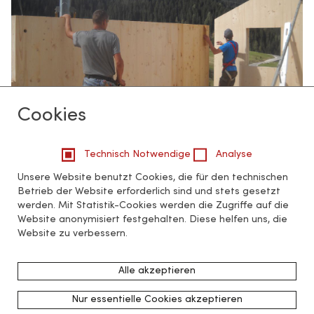
Cookies
Technisch Notwendige
Analyse
Unsere Website benutzt Cookies, die für den technischen
Betrieb der Website erforderlich sind und stets gesetzt
werden. Mit Statistik-Cookies werden die Zugriffe auf die
Website anonymisiert festgehalten. Diese helfen uns, die
Website zu verbessern.
Alle akzeptieren
Nur essentielle Cookies akzeptieren