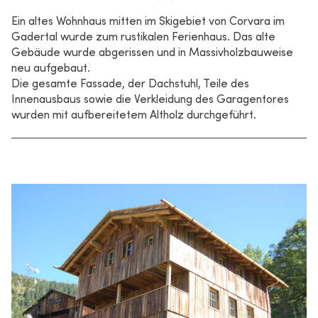
Ein altes Wohnhaus mitten im Skigebiet von Corvara im
Gadertal wurde zum rustikalen Ferienhaus. Das alte
Gebäude wurde abgerissen und in Massivholzbauweise
neu aufgebaut.
Die gesamte Fassade, der Dachstuhl, Teile des
Innenausbaus sowie die Verkleidung des Garagentores
wurden mit aufbereitetem Altholz durchgeführt.