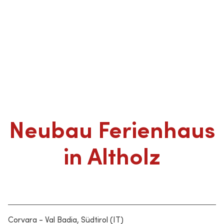
Neubau Ferienhaus
in Altholz
Corvara - Val Badia, Südtirol (IT)