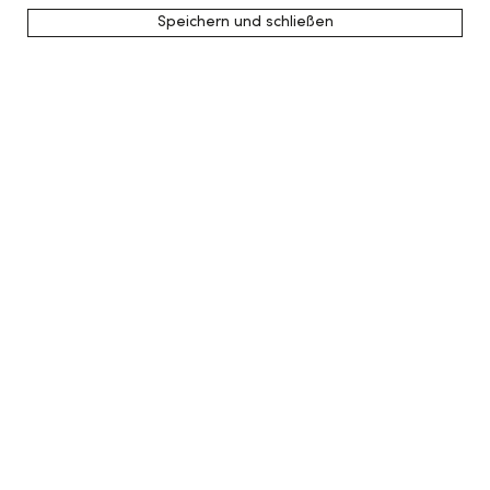
Speichern und schließen
zurück